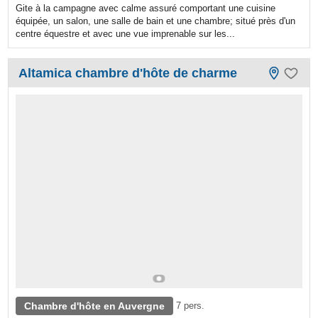
Gite à la campagne avec calme assuré comportant une cuisine
équipée, un salon, une salle de bain et une chambre; situé près d'un
centre équestre et avec une vue imprenable sur les...
Altamica chambre d'hôte de charme
Chambre d'hôte en Auvergne
7 pers.