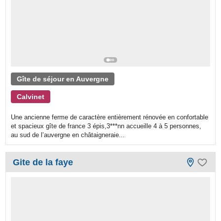
Gîte de séjour en Auvergne
Calvinet
Une ancienne ferme de caractère entièrement rénovée en confortable
et spacieux gîte de france 3 épis,3***nn accueille 4 à 5 personnes,
au sud de l’auvergne en châtaigneraie...
Gite de la faye