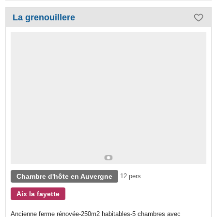
La grenouillere
Chambre d'hôte en Auvergne
12 pers.
Aix la fayette
Ancienne ferme rénovée-250m2 habitables-5 chambres avec