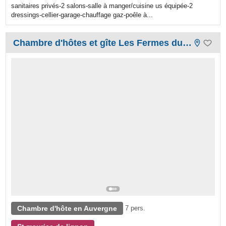
sanitaires privés-2 salons-salle à manger/cuisine us équipée-2
dressings-cellier-garage-chauffage gaz-poêle à...
Chambre d'hôtes et gîte Les Fermes du Château
Chambre d'hôte en Auvergne
7 pers.