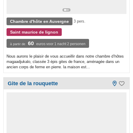
Chambre d'hôte en Auvergne
3 pers.
Saint maurice de lignon
60
euros voor 1 nacht 2 personen
à partir de
Nous aurons le plaisir de vous accueillir dans notre chambre d’hôtes
magaadjukalo, classée 3 épis gites de france, aménagée dans un
ancien corps de ferme en pierre. la maison est...
Gite de la rouquette