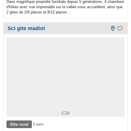
Dans magnifique propriété familiale depuis 5 générations, 4 chambres
d'hôtes avec vue imprenable sur la vallée vous accueillent, ainsi que
2 gites de 2/8 places et 8/12 places...
Sci gite madiot
Gîte rural
5 pers.