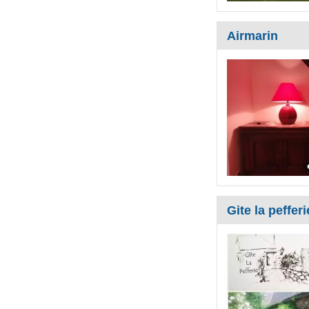
Airmarin
Gite la pefferi