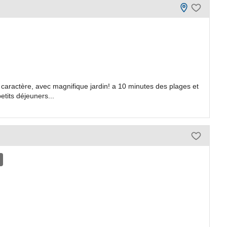
aractère, avec magnifique jardin! a 10 minutes des plages et
etits déjeuners...