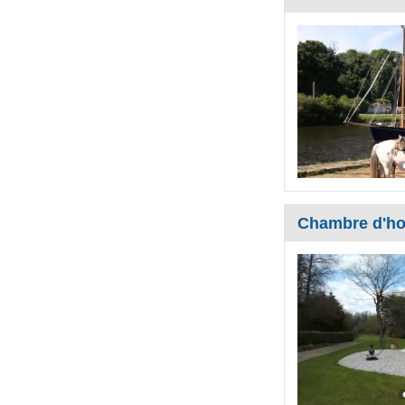
Chambre d'ho