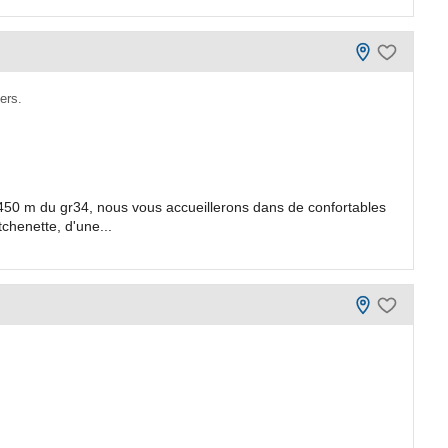
ers.
 450 m du gr34, nous vous accueillerons dans de confortables
chenette, d'une...