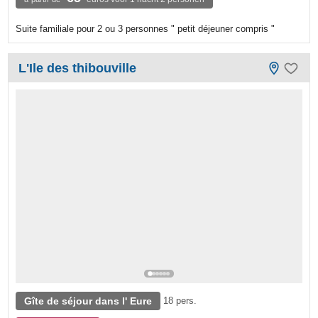
Suite familiale pour 2 ou 3 personnes " petit déjeuner compris "
L'Ile des thibouville
Gîte de séjour dans l' Eure
18 pers.