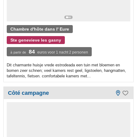
Chambre d'hôte dans l' Eure
Ste genevieve les gasny
84
euros voor 1 nacht 2 personen
à partir de
Dit charmante huisje vrede estrodeada een tuin met bloemen en
bomen zeer schnen; veel kamers rest geel, ligstoelen, hangmatten,
tafeltennis, fietsen. comfortabele kamers met...
Côté campagne