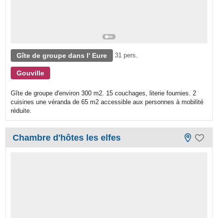
Gîte de groupe dans l' Eure
31 pers.
Gouville
Gîte de groupe d'environ 300 m2. 15 couchages, literie fournies. 2
cuisines une véranda de 65 m2 accessible aux personnes à mobilité
réduite.
Chambre d'hôtes les elfes