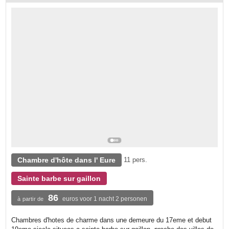
Chambre d'hôte dans l' Eure
11 pers.
Sainte barbe sur gaillon
86
euros voor 1 nacht 2 personen
à partir de
Chambres d'hotes de charme dans une demeure du 17eme et debut