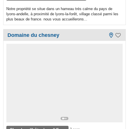
Notre propriété se situe dans un hameau trés calme du pays de
lyons-andelle, à proximité de lyons-la-forêt, village classé parmi les
plus beaux de france. nous vous accueillerons...
Domaine du chesney