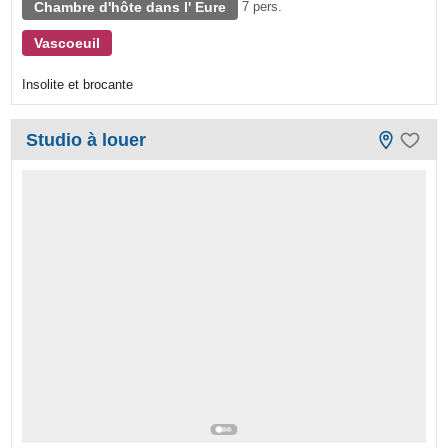
Chambre d'hôte dans l' Eure
7 pers.
Vascoeuil
Insolite et brocante
Studio à louer