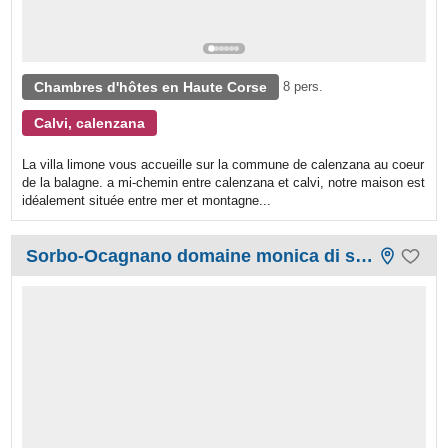
Chambres d'hôtes en Haute Corse
8 pers.
Calvi, calenzana
La villa limone vous accueille sur la commune de calenzana au coeur
de la balagne. a mi-chemin entre calenzana et calvi, notre maison est
idéalement située entre mer et montagne...
Sorbo-Ocagnano domaine monica di sorbo