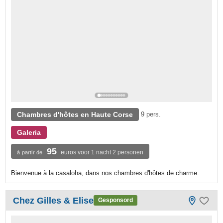
Chambres d'hôtes en Haute Corse
9 pers.
Galeria
95
euros voor 1 nacht 2 personen
à partir de
Bienvenue à la casaloha, dans nos chambres d'hôtes de charme.
Chez Gilles & Elise
Gesponsord