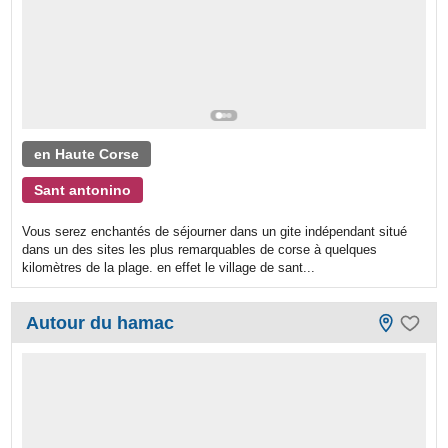
en Haute Corse
Sant antonino
Vous serez enchantés de séjourner dans un gite indépendant situé
dans un des sites les plus remarquables de corse à quelques
kilomètres de la plage. en effet le village de sant...
Autour du hamac