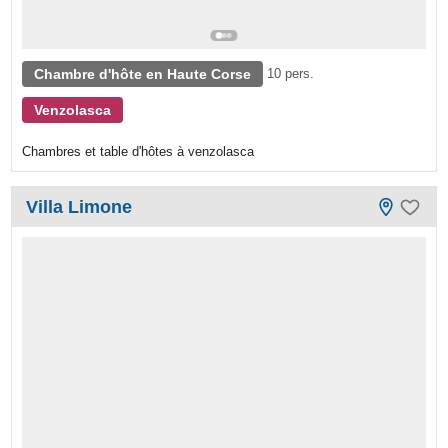
Chambre d'hôte en Haute Corse
10 pers.
Venzolasca
Chambres et table d'hôtes à venzolasca
Villa Limone