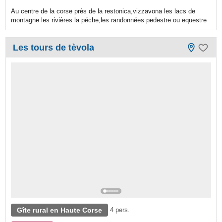
Au centre de la corse près de la restonica,vizzavona les lacs de
montagne les rivières la péche,les randonnées pedestre ou equestre
Les tours de tèvola
Gîte rural en Haute Corse
4 pers.