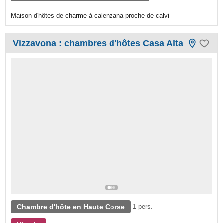
Maison d'hôtes de charme à calenzana proche de calvi
Vizzavona : chambres d'hôtes Casa Alta
Chambre d'hôte en Haute Corse
1 pers.