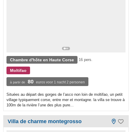
Chambre d'hôte en Haute Corse
16 pers.
Moltifao
80
euros voor 1 nacht 2 personen
à partir de
Situées au départ des gorges de l’asco non loin de moltifao, un petit
village typiquement corse, entre mer et montagne. la villa se trouve à
100m de la rivière l’une des plus pure...
Villa de charme montegrosso