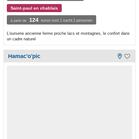
Saint-paul en chablais
124
euros voor 1 nacht 2 personen
à partir de
L'ourserie ancienne ferme proche lacs et montagnes, le confort dans
un cadre naturel
Hamac'o'pic