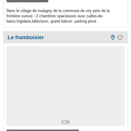
Dans le village de malagny de la commune de viry près de la
frontière suisse - 2 chambres spacieuses avec salles-de-
bains,frigidaire,télévision. grand balcon. parking privé
Le framboisier