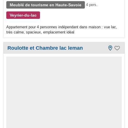
Meublé de tourisme en Haute-Savoie
4 pers.
Veyrier-du-lac
Appartement pour 4 personnes indépendant dans maison : vue lac,
très calme, spacieux, emplacement idéal
Roulotte et Chambre lac leman