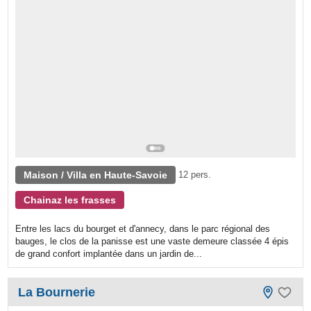
Maison / Villa en Haute-Savoie
12 pers.
Chainaz les frasses
Entre les lacs du bourget et d'annecy, dans le parc régional des
bauges, le clos de la panisse est une vaste demeure classée 4 épis
de grand confort implantée dans un jardin de...
La Bournerie