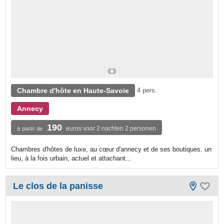
Chambre d'hôte en Haute-Savoie
4 pers.
Annecy
190
euros voor 2 nachten 2 personen
à partir de
Chambres d'hôtes de luxe, au cœur d'annecy et de ses boutiques. un
lieu, à la fois urbain, actuel et attachant...
Le clos de la panisse