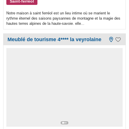
Saint-ferréol
Notre maison à saint ferréol est un lieu intime où se marient le
rythme éternel des saisons paysannes de montagne et la magie des
hautes terres alpines de la haute-savoie. elle...
Meublé de tourisme 4**** la veyrolaine