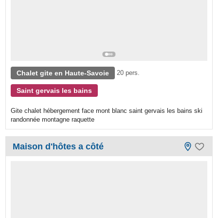
Chalet gite en Haute-Savoie
20 pers.
Saint gervais les bains
Gite chalet hébergement face mont blanc saint gervais les bains ski
randonnée montagne raquette
Maison d'hôtes a côté