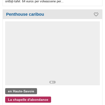
ontbijt-tafel. 64 euros per volwassene per...
Penthouse caribou
en Haute-Savoie
La chapelle d'abondance