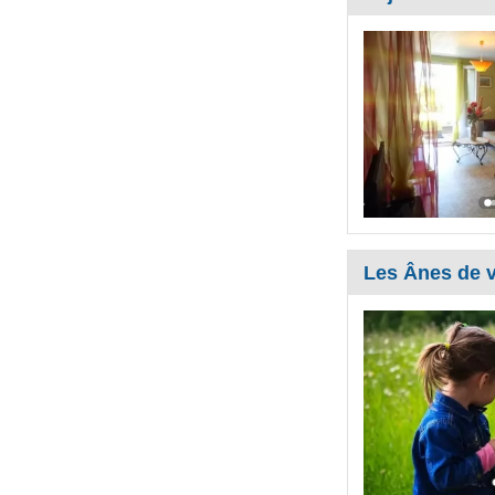
Les Ânes de v