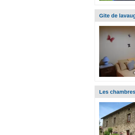
Gite de lava
Les chambres