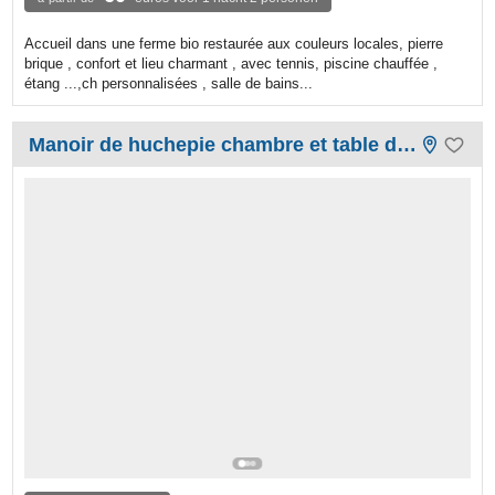
Accueil dans une ferme bio restaurée aux couleurs locales, pierre
brique , confort et lieu charmant , avec tennis, piscine chauffée ,
étang ...,ch personnalisées , salle de bains...
Manoir de huchepie chambre et table d'hôtes