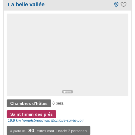
La belle vallée
Chambres d'hôtes
8 pers.
Saint firmin des prés
19,9 km hemelsbreed van Montoire-sur-le-Loir
80
euros voor 1 nacht 2 personen
à partir de