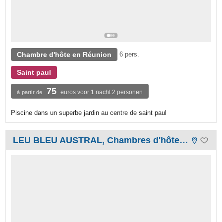
Chambre d'hôte en Réunion
6 pers.
Saint paul
75
euros voor 1 nacht 2 personen
à partir de
Piscine dans un superbe jardin au centre de saint paul
LEU BLEU AUSTRAL, Chambres d'hôtes de charme