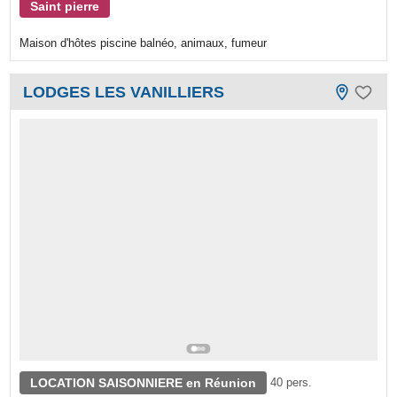
Saint pierre
Maison d'hôtes piscine balnéo, animaux, fumeur
LODGES LES VANILLIERS
LOCATION SAISONNIERE en Réunion
40 pers.