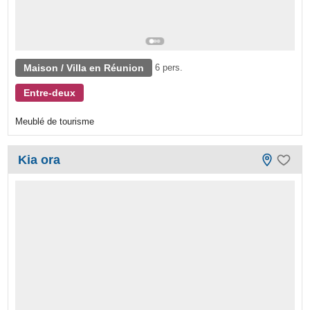
Maison / Villa en Réunion
6 pers.
Entre-deux
Meublé de tourisme
Kia ora