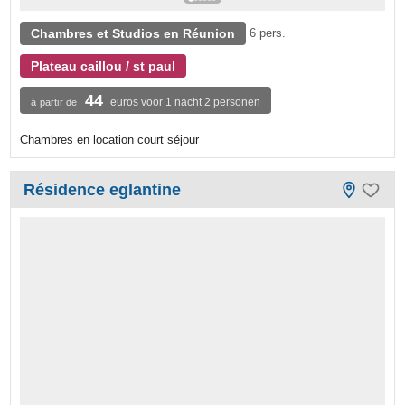
Chambres et Studios en Réunion
6 pers.
Plateau caillou / st paul
44
euros voor 1 nacht 2 personen
à partir de
Chambres en location court séjour
Résidence eglantine