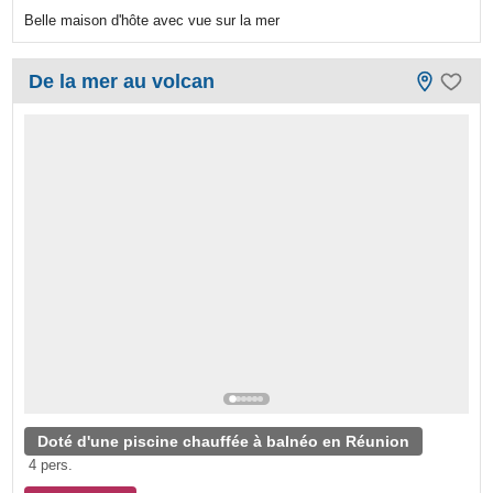
Belle maison d'hôte avec vue sur la mer
De la mer au volcan
Doté d'une piscine chauffée à balnéo en Réunion
4 pers.