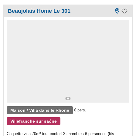
Beaujolais Home Le 301
Maison / Villa dans le Rhone
6 pers.
Villefranche sur saône
Coquette villa 70m² tout confort 3 chambres 6 personnes (lits