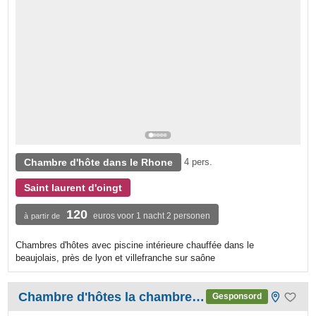
Chambre d'hôte dans le Rhone
4 pers.
Saint laurent d'oingt
120
euros voor 1 nacht 2 personen
à partir de
Chambres d'hôtes avec piscine intérieure chauffée dans le
beaujolais, près de lyon et villefranche sur saône
Chambre d'hôtes la chambre du bady
Gesponsord