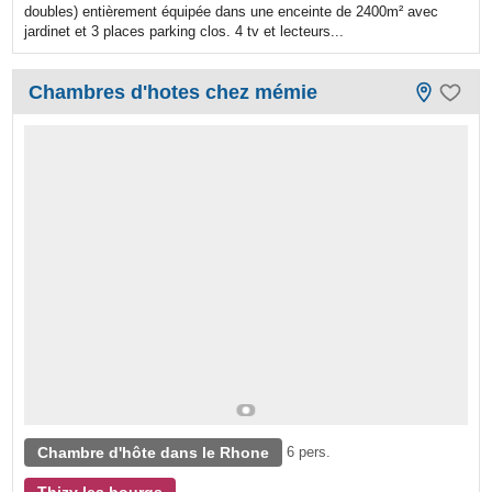
doubles) entièrement équipée dans une enceinte de 2400m² avec
jardinet et 3 places parking clos. 4 tv et lecteurs...
Chambres d'hotes chez mémie
Chambre d'hôte dans le Rhone
6 pers.