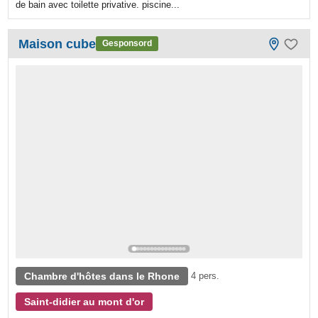
de bain avec toilette privative. piscine...
Maison cube
Gesponsord
Chambre d'hôtes dans le Rhone
4 pers.
Saint-didier au mont d'or