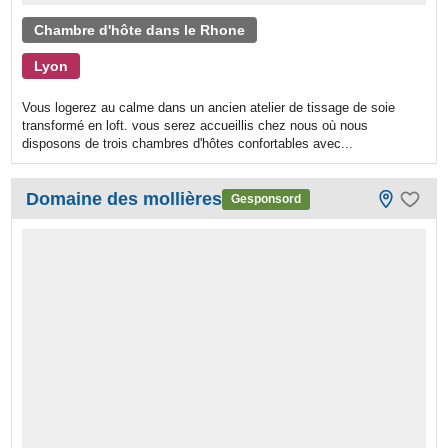
Chambre d'hôte dans le Rhone
Lyon
Vous logerez au calme dans un ancien atelier de tissage de soie
transformé en loft. vous serez accueillis chez nous où nous
disposons de trois chambres d'hôtes confortables avec...
Domaine des mollières
Gesponsord