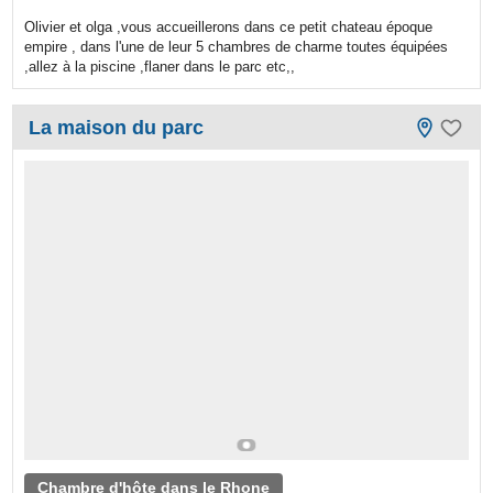
Olivier et olga ,vous accueillerons dans ce petit chateau époque
empire , dans l'une de leur 5 chambres de charme toutes équipées
,allez à la piscine ,flaner dans le parc etc,,
La maison du parc
Chambre d'hôte dans le Rhone