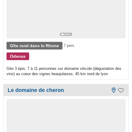
Gîte rural dans le Rhone
7 pers.
Odenas
Gite 3 épis, 7 à 11 personnes sur domaine viticole (dégustation des
vins) au coeur des vignes beaujolaises, 45 km nord de lyon
Le domaine de cheron