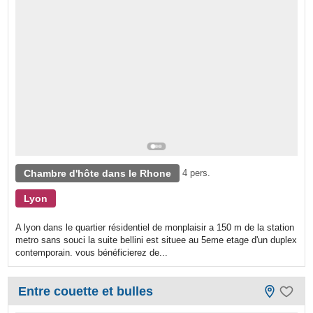
Chambre d'hôte dans le Rhone
4 pers.
Lyon
A lyon dans le quartier résidentiel de monplaisir a 150 m de la station
metro sans souci la suite bellini est situee au 5eme etage d'un duplex
contemporain. vous bénéficierez de...
Entre couette et bulles