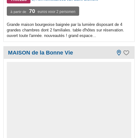
70
euros voor 2 personen
à partir de
Grande maison bourgeoise baignée par la lumière disposant de 4
grandes chambres dont 2 familiales. table d'hôtes sur réservation.
ouvert toute l'année. nouveautés ! grand espace...
MAISON de la Bonne Vie