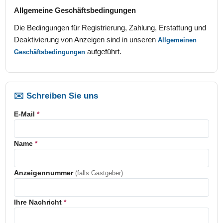
Allgemeine Geschäftsbedingungen
Die Bedingungen für Registrierung, Zahlung, Erstattung und
Deaktivierung von Anzeigen sind in unseren
Allgemeinen
aufgeführt.
Geschäftsbedingungen
✉️ Schreiben Sie uns
E-Mail
*
Name
*
Anzeigennummer
(falls Gastgeber)
Ihre Nachricht
*