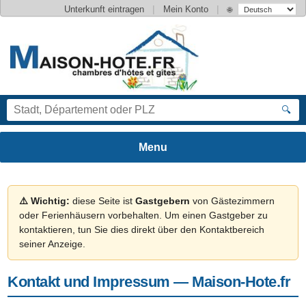
|
|
Unterkunft eintragen
Mein Konto
🌐
🔍
⚠️ Wichtig:
diese Seite ist
Gastgebern
von Gästezimmern
oder Ferienhäusern vorbehalten. Um einen Gastgeber zu
kontaktieren, tun Sie dies direkt über den Kontaktbereich
seiner Anzeige.
Kontakt und Impressum — Maison-Hote.fr