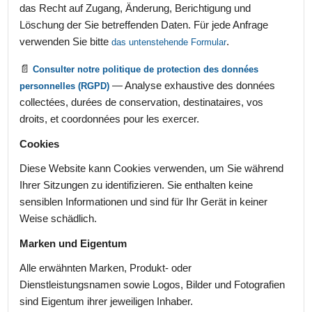
das Recht auf Zugang, Änderung, Berichtigung und
Löschung der Sie betreffenden Daten. Für jede Anfrage
verwenden Sie bitte
.
das untenstehende Formular
📄
Consulter notre politique de protection des données
— Analyse exhaustive des données
personnelles (RGPD)
collectées, durées de conservation, destinataires, vos
droits, et coordonnées pour les exercer.
Cookies
Diese Website kann Cookies verwenden, um Sie während
Ihrer Sitzungen zu identifizieren. Sie enthalten keine
sensiblen Informationen und sind für Ihr Gerät in keiner
Weise schädlich.
Marken und Eigentum
Alle erwähnten Marken, Produkt- oder
Dienstleistungsnamen sowie Logos, Bilder und Fotografien
sind Eigentum ihrer jeweiligen Inhaber.