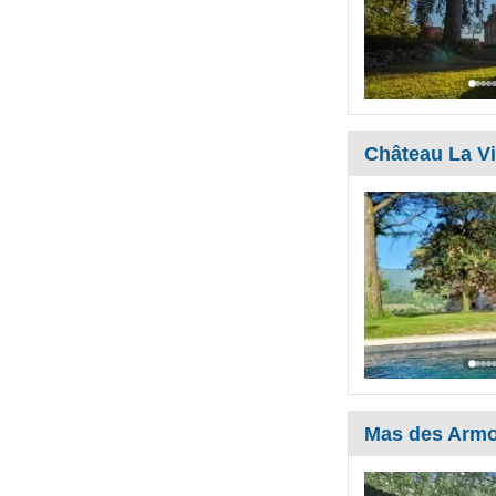
Château La Vi
Mas des Armo