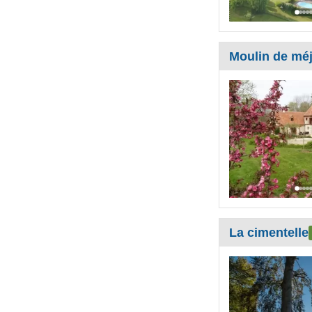
Moulin de méj
La cimentelle