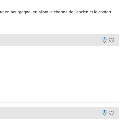
ur en bourgogne, en aliant le charme de l'ancien et le confort