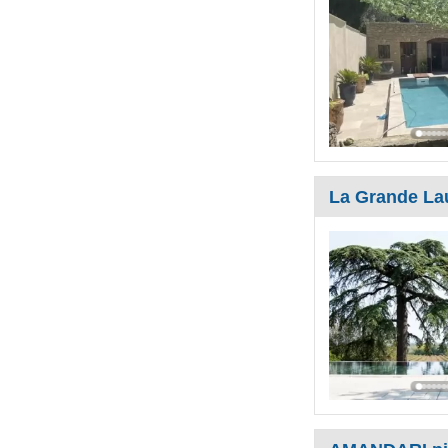
La Grande La