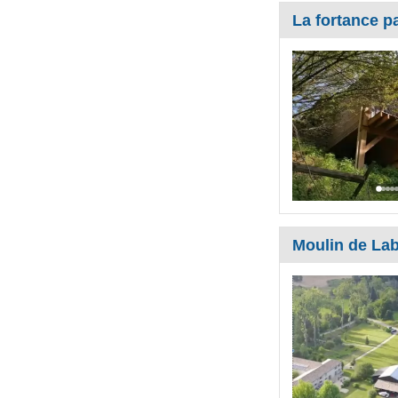
La fortance pa
Moulin de Lab