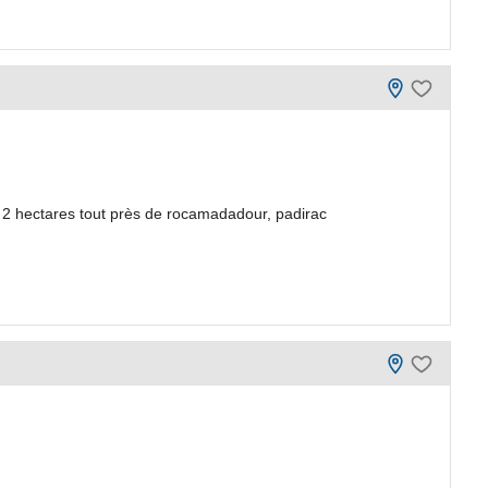
2 hectares tout près de rocamadadour, padirac