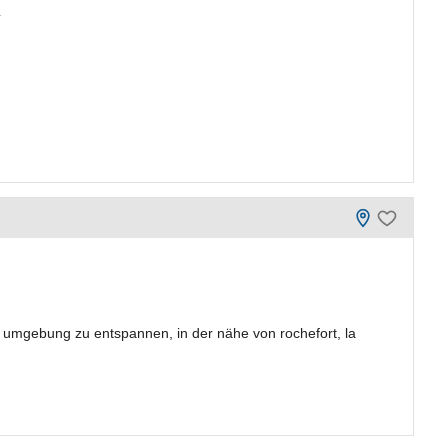
.
 umgebung zu entspannen, in der nähe von rochefort, la