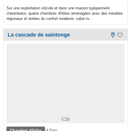
Sur une exploitation viticole et dans une maison typiquement
charentaise, quatre chambres d'hôtes aménagées avec des meubles
régionaux et dotées du confort moderne. salon tv...
La cascade de saintonge
Chambre d'hôte
4 Pers.