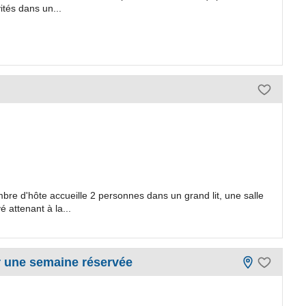
ités dans un...
mbre d'hôte accueille 2 personnes dans un grand lit, une salle
 attenant à la...
ur une semaine réservée