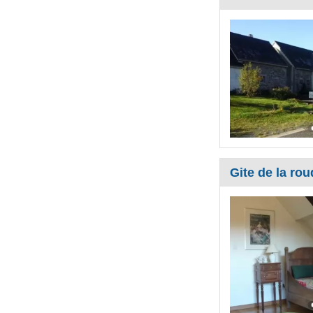
Gite de la rou