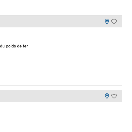
du poids de fer