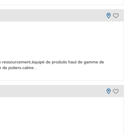
 de ressourcement,équipé de produits haut de gamme de
 de potiers.calme...