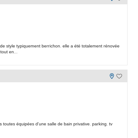
e style typiquement berrichon. elle a été totalement rénovée
tout en...
toutes équipées d'une salle de bain privative. parking. tv