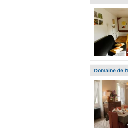
Domaine de l