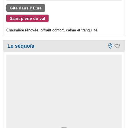
Gite dans l' Eure
Saint pierre du val
Chaumière rénovée, offrant confort, calme et tranquilité
Le séquoïa