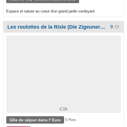
Espace et nature au coeur d'un grand jardin verdoyant
Les roulottes de la Risle (Die Zigeunerwagen der Risle)
Gîte de séjour dans l' Eure
5 Pers.