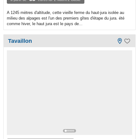
A 1245 mètres d'altitude, cette vieille ferme du haut-jura isolée au
milieu des alpages est l'un des premiers gîtes d'étape du jura. été
comme hiver, le haut jura est le pays de...
Tavaillon