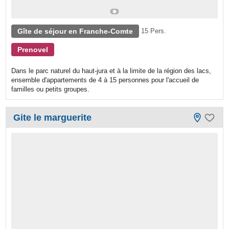
Gîte de séjour en Franche-Comte
15 Pers.
Prenovel
Dans le parc naturel du haut-jura et à la limite de la région des lacs,
ensemble d'appartements de 4 à 15 personnes pour l'accueil de
familles ou petits groupes.
Gite le marguerite