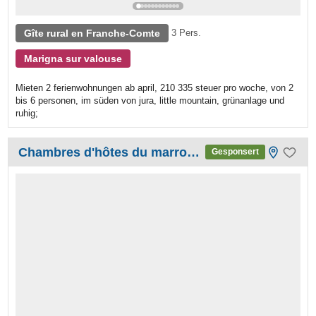
Gîte rural en Franche-Comte
3 Pers.
Marigna sur valouse
Mieten 2 ferienwohnungen ab april, 210 335 steuer pro woche, von 2
bis 6 personen, im süden von jura, little mountain, grünanlage und
ruhig;
Chambres d'hôtes du marronnier
Gesponsert