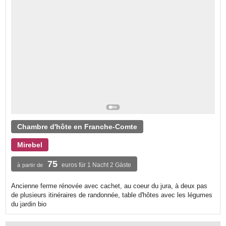
Chambre d'hôte en Franche-Comte
Mirebel
75
euros für 1 Nacht 2 Gäste
à partir de
Ancienne ferme rénovée avec cachet, au coeur du jura, à deux pas
de plusieurs itinéraires de randonnée, table d'hôtes avec les légumes
du jardin bio