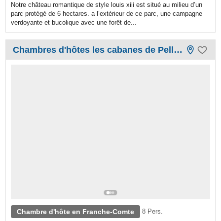
Notre château romantique de style louis xiii est situé au milieu d’un
parc protégé de 6 hectares. a l’extérieur de ce parc, une campagne
verdoyante et bucolique avec une forêt de...
Chambres d'hôtes les cabanes de Pellier
Chambre d'hôte en Franche-Comte
8 Pers.