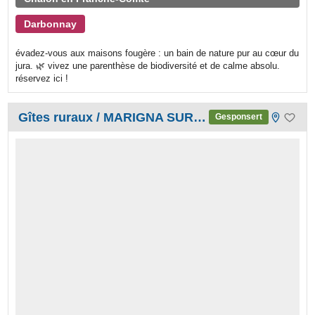
Darbonnay
​évadez-vous aux maisons fougère : un bain de nature pur au cœur du
jura. 🌿 vivez une parenthèse de biodiversité et de calme absolu.
réservez ici !
Gîtes ruraux / MARIGNA SUR VALOUSE
Gesponsert