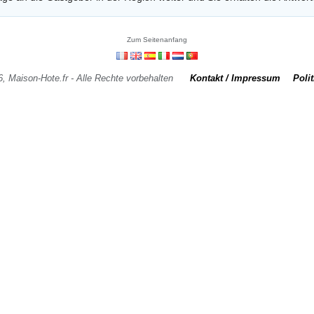
Zum Seitenanfang
6, Maison-Hote.fr - Alle Rechte vorbehalten
Kontakt / Impressum
Polit