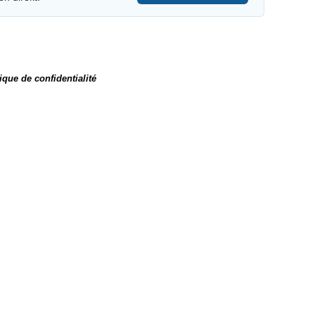
ique de confidentialité