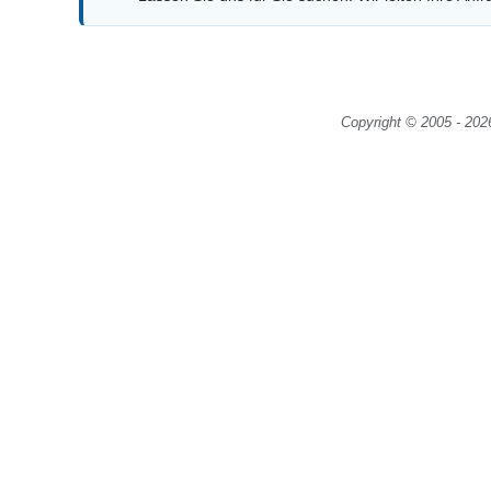
Copyright © 2005 - 202