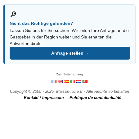
🔎
Nicht das Richtige gefunden?
Lassen Sie uns für Sie suchen: Wir leiten Ihre Anfrage an die
Gastgeber in der Region weiter und Sie erhalten die
Antworten direkt.
Anfrage stellen →
Zum Seitenanfang
Copyright © 2005 - 2026, Maison-Hote.fr - Alle Rechte vorbehalten
Kontakt / Impressum
Politique de confidentialité