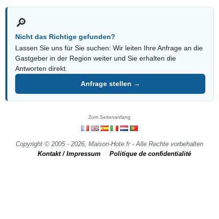
🔎
Nicht das Richtige gefunden?
Lassen Sie uns für Sie suchen: Wir leiten Ihre Anfrage an die
Gastgeber in der Region weiter und Sie erhalten die
Antworten direkt.
Anfrage stellen →
Zum Seitenanfang
Copyright © 2005 - 2026, Maison-Hote.fr - Alle Rechte vorbehalten
Kontakt / Impressum
Politique de confidentialité