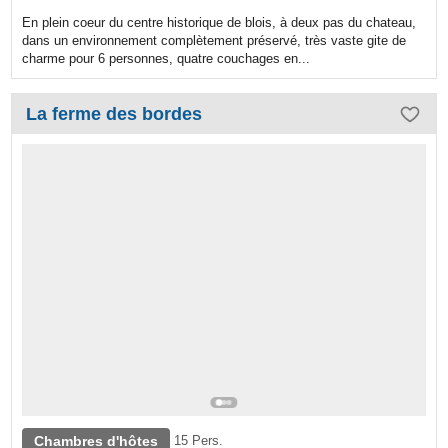
En plein coeur du centre historique de blois, à deux pas du chateau,
dans un environnement complètement préservé, très vaste gite de
charme pour 6 personnes, quatre couchages en...
La ferme des bordes
Chambres d'hôtes
15 Pers.