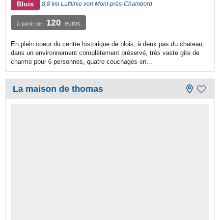
Blois
8,8 km Luftlinie von Mont-près-Chambord
120
euros
à partir de
En plein coeur du centre historique de blois, à deux pas du chateau,
dans un environnement complètement préservé, très vaste gite de
charme pour 6 personnes, quatre couchages en...
La maison de thomas