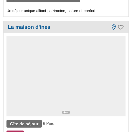
Un séjour unique alliant patrimoine, nature et confort
La maison d'ines
Gîte de séjour
6 Pers.