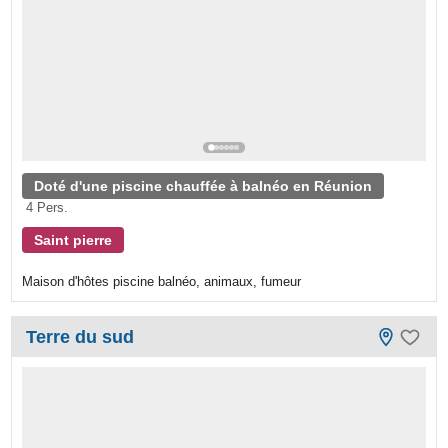
Doté d'une piscine chauffée à balnéo en Réunion
4 Pers.
Saint pierre
Maison d'hôtes piscine balnéo, animaux, fumeur
Terre du sud