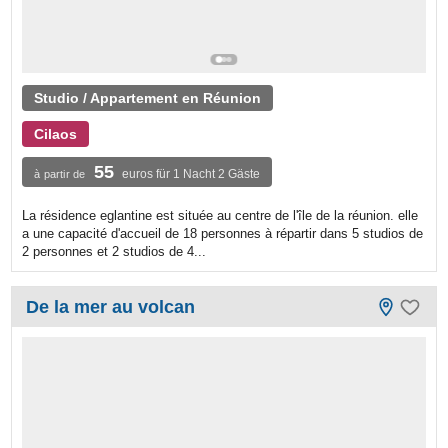
Studio / Appartement en Réunion
Cilaos
55
euros für 1 Nacht 2 Gäste
à partir de
La résidence eglantine est située au centre de l'île de la réunion. elle
a une capacité d'accueil de 18 personnes à répartir dans 5 studios de
2 personnes et 2 studios de 4...
De la mer au volcan