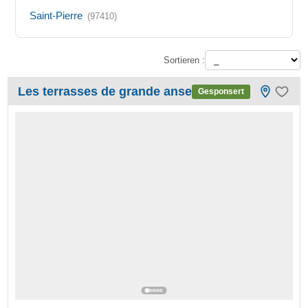
Saint-Pierre
(97410)
Sortieren :
Les terrasses de grande anse
Gesponsert