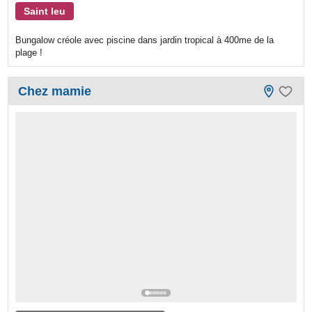
Saint leu
Bungalow créole avec piscine dans jardin tropical à 400me de la
plage !
Chez mamie