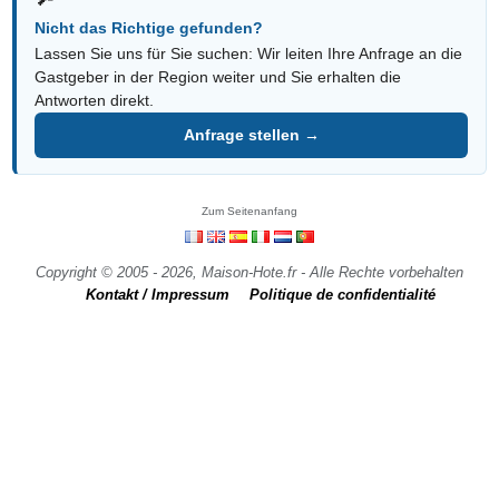
Nicht das Richtige gefunden?
Lassen Sie uns für Sie suchen: Wir leiten Ihre Anfrage an die
Gastgeber in der Region weiter und Sie erhalten die
Antworten direkt.
Anfrage stellen →
Zum Seitenanfang
Copyright © 2005 - 2026, Maison-Hote.fr - Alle Rechte vorbehalten
Kontakt / Impressum
Politique de confidentialité