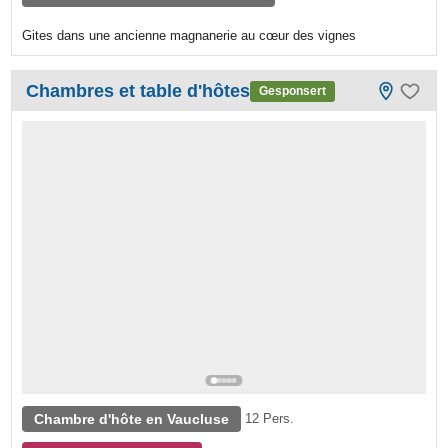
Gites dans une ancienne magnanerie au cœur des vignes
Chambres et table d'hôtes
Gesponsert
Chambre d'hôte en Vaucluse
12 Pers.