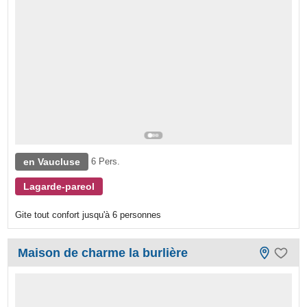
en Vaucluse
6 Pers.
Lagarde-pareol
Gite tout confort jusqu'à 6 personnes
Maison de charme la burlière