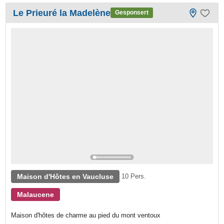
Le Prieuré la Madelène
Gesponsert
Maison d'Hôtes en Vaucluse
10 Pers.
Malaucene
Maison d'hôtes de charme au pied du mont ventoux