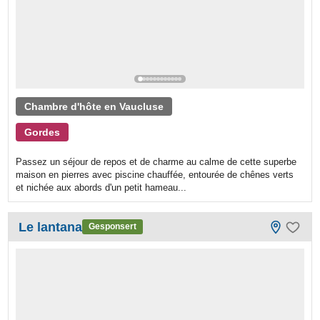
Chambre d'hôte en Vaucluse
Gordes
Passez un séjour de repos et de charme au calme de cette superbe
maison en pierres avec piscine chauffée, entourée de chênes verts
et nichée aux abords d'un petit hameau...
Le lantana
Gesponsert