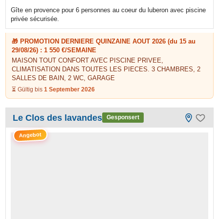
Gîte en provence pour 6 personnes au coeur du luberon avec piscine
privée sécurisée.
🎁 PROMOTION DERNIERE QUINZAINE AOUT 2026 (du 15 au
29/08/26) : 1 550 €/SEMAINE
MAISON TOUT CONFORT AVEC PISCINE PRIVEE,
CLIMATISATION DANS TOUTES LES PIECES. 3 CHAMBRES, 2
SALLES DE BAIN, 2 WC, GARAGE
⏳ Gültig bis
1 September 2026
Le Clos des lavandes
Gesponsert
Angebot