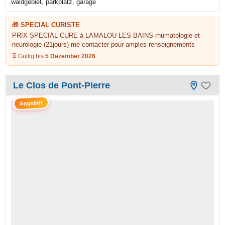
waldgebiet, parkplatz, garage
🎁 SPECIAL CURISTE
PRIX SPECIAL CURE à LAMALOU LES BAINS rhumatologie et
neurologie (21jours) me contacter pour amples renseignements
⏳ Gültig bis
5 Dezember 2026
Le Clos de Pont-Pierre
Angebot