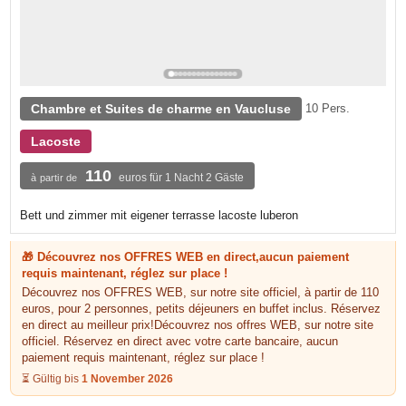
Chambre et Suites de charme en Vaucluse
10 Pers.
Lacoste
110
euros für 1 Nacht 2 Gäste
à partir de
Bett und zimmer mit eigener terrasse lacoste luberon
🎁 Découvrez nos OFFRES WEB en direct,aucun paiement
requis maintenant, réglez sur place !
Découvrez nos OFFRES WEB, sur notre site officiel, à partir de 110
euros, pour 2 personnes, petits déjeuners en buffet inclus. Réservez
en direct au meilleur prix!Découvrez nos offres WEB, sur notre site
officiel. Réservez en direct avec votre carte bancaire, aucun
paiement requis maintenant, réglez sur place !
⏳ Gültig bis
1 November 2026