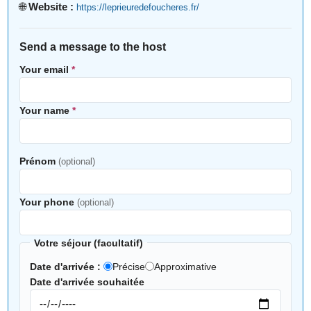
🌐
Website :
https://leprieuredefoucheres.fr/
Send a message to the host
Your email
*
Your name
*
Prénom
(optional)
Your phone
(optional)
Votre séjour (facultatif)
Date d'arrivée :
Précise
Approximative
Date d'arrivée souhaitée