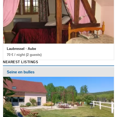
Laubressel · Aube
70 € / night (2 guests)
NEAREST LISTINGS
Seine en bulles