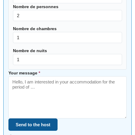
Nombre de personnes
Nombre de chambres
Nombre de nuits
Your message
*
Send to the host