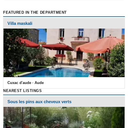
FEATURED IN THE DEPARTMENT
Villa maskali
Cuxac d'aude · Aude
NEAREST LISTINGS
Sous les pins aux cheveux verts