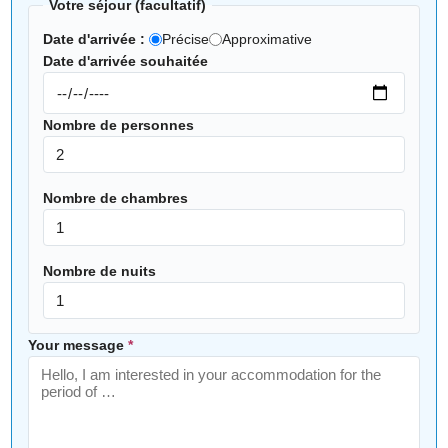
Votre séjour (facultatif)
Date d'arrivée :
Précise
Approximative
Date d'arrivée souhaitée
Nombre de personnes
Nombre de chambres
Nombre de nuits
Your message
*