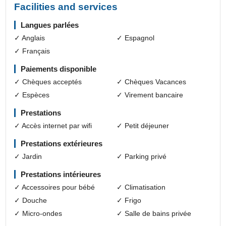
Facilities and services
Langues parlées
✓ Anglais
✓ Espagnol
✓ Français
Paiements disponible
✓ Chèques acceptés
✓ Chèques Vacances
✓ Espèces
✓ Virement bancaire
Prestations
✓ Accès internet par wifi
✓ Petit déjeuner
Prestations extérieures
✓ Jardin
✓ Parking privé
Prestations intérieures
✓ Accessoires pour bébé
✓ Climatisation
✓ Douche
✓ Frigo
✓ Micro-ondes
✓ Salle de bains privée