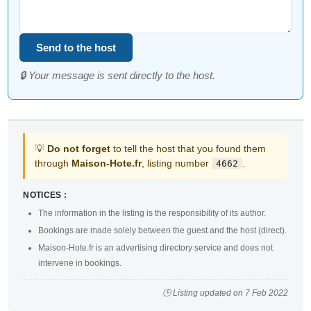
Send to the host
🔒 Your message is sent directly to the host.
💡
Do not forget
to tell the host that you found them
through
Maison-Hote.fr
, listing number
.
4662
NOTICES :
The information in the listing is the responsibility of its author.
Bookings are made solely between the guest and the host (direct).
Maison-Hote.fr is an advertising directory service and does not
intervene in bookings.
🕒 Listing updated on 7 Feb 2022