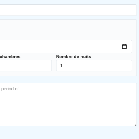
 chambres
Nombre de nuits