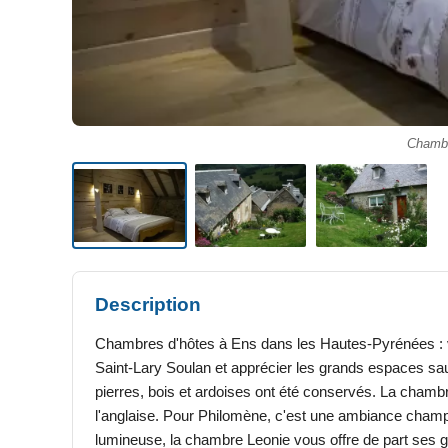
Chambr
Description
Chambres d'hôtes à Ens dans les Hautes-Pyrénées : ven
Saint-Lary Soulan et apprécier les grands espaces 
pierres, bois et ardoises ont été conservés. La chambr
l'anglaise. Pour Philomène, c'est une ambiance champêt
lumineuse, la chambre Leonie vous offre de part ses