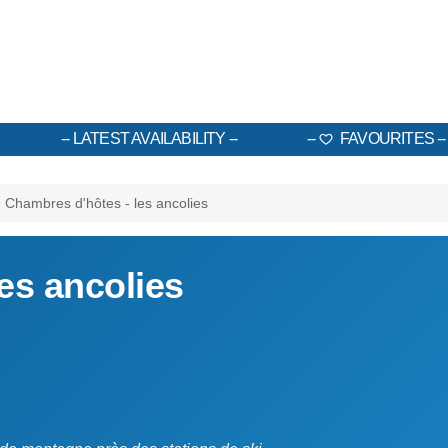
LATEST AVAILABILITY
FAVOURITES
Chambres d'hôtes - les ancolies
es ancolies