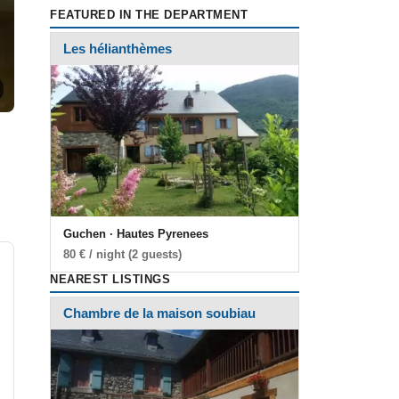
FEATURED IN THE DEPARTMENT
Les hélianthèmes
Guchen · Hautes Pyrenees
80 € / night (2 guests)
NEAREST LISTINGS
Chambre de la maison soubiau