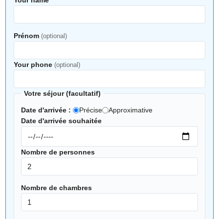
Your name
*
Prénom
(optional)
Your phone
(optional)
Votre séjour (facultatif)
Date d'arrivée :
Précise
Approximative
Date d'arrivée souhaitée
Nombre de personnes
Nombre de chambres