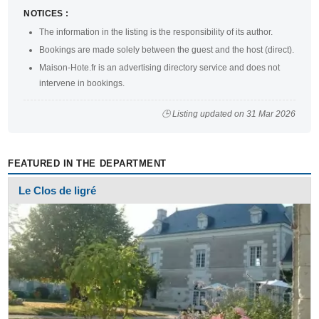
NOTICES :
The information in the listing is the responsibility of its author.
Bookings are made solely between the guest and the host (direct).
Maison-Hote.fr is an advertising directory service and does not
intervene in bookings.
🕒 Listing updated on 31 Mar 2026
FEATURED IN THE DEPARTMENT
Le Clos de ligré