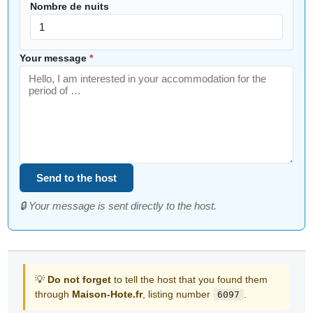
Nombre de nuits
Your message
*
Send to the host
🔒 Your message is sent directly to the host.
💡
Do not forget
to tell the host that you found them
through
Maison-Hote.fr
, listing number
.
6097