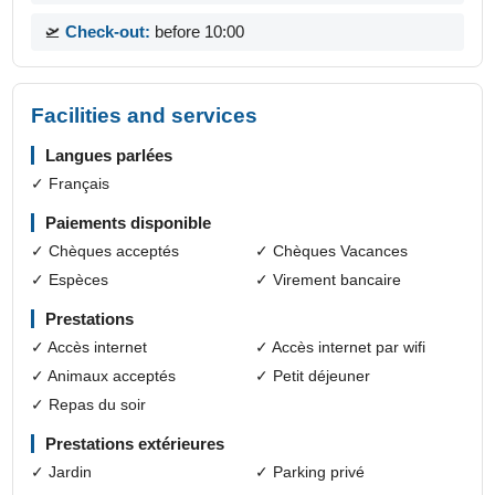
🛫
Check-out:
before 10:00
Facilities and services
Langues parlées
✓ Français
Paiements disponible
✓ Chèques acceptés
✓ Chèques Vacances
✓ Espèces
✓ Virement bancaire
Prestations
✓ Accès internet
✓ Accès internet par wifi
✓ Animaux acceptés
✓ Petit déjeuner
✓ Repas du soir
Prestations extérieures
✓ Jardin
✓ Parking privé