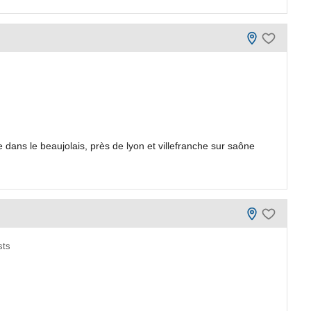
dans le beaujolais, près de lyon et villefranche sur saône
sts