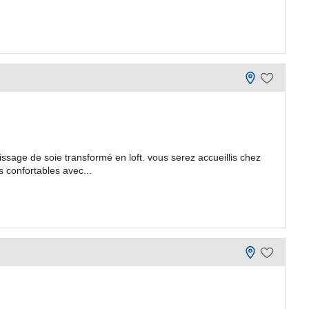
ssage de soie transformé en loft. vous serez accueillis chez
 confortables avec...