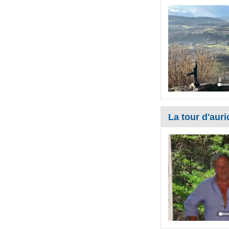
La tour d'auri