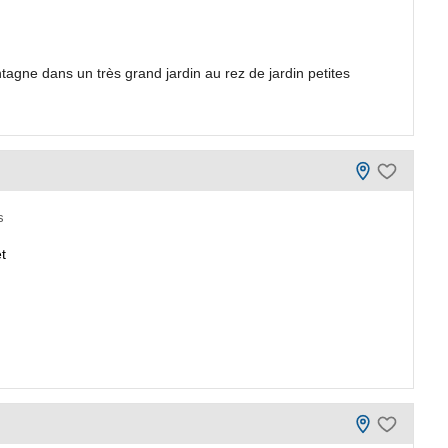
tagne dans un très grand jardin au rez de jardin petites
s
t