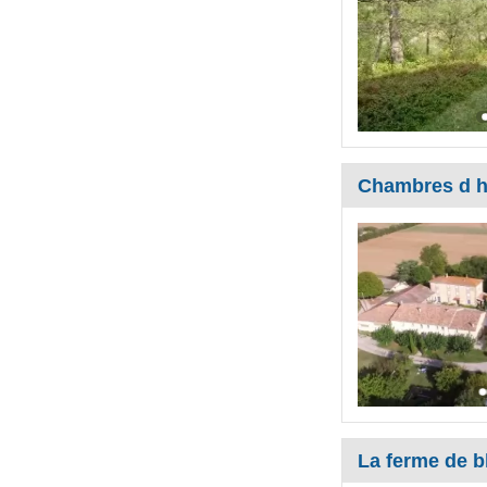
Chambres d h
La ferme de b