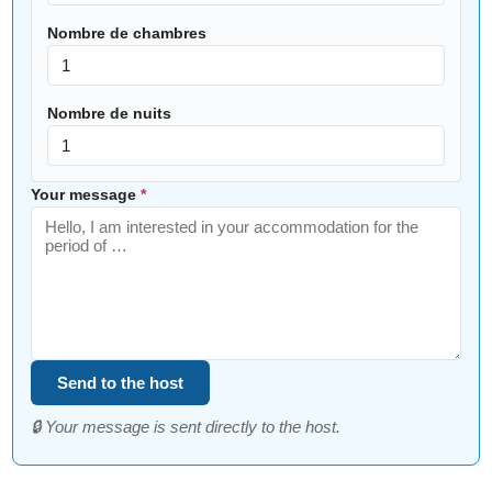
Nombre de chambres
Nombre de nuits
Your message
*
Send to the host
🔒 Your message is sent directly to the host.