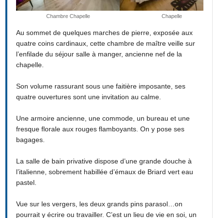
Chambre Chapelle
Chapelle
Au sommet de quelques marches de pierre, exposée aux
quatre coins cardinaux, cette chambre de maître veille sur
l’enfilade du séjour salle à manger, ancienne nef de la
chapelle.
Son volume rassurant sous une faitière imposante, ses
quatre ouvertures sont une invitation au calme.
Une armoire ancienne, une commode, un bureau et une
fresque florale aux rouges flamboyants. On y pose ses
bagages.
La salle de bain privative dispose d’une grande douche à
l’italienne, sobrement habillée d’émaux de Briard vert eau
pastel.
Vue sur les vergers, les deux grands pins parasol…on
pourrait y écrire ou travailler. C’est un lieu de vie en soi, un