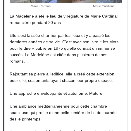
Marie Cardinal
Marie Cardinal
La Madelène a été le lieu de villégiature de Marie Cardinal
romancière pendant 20 ans.
Elle s’est laissée charmer par les lieux et y a passé les
dernières années de sa vie. C’est avec son livre « les Mots
pour le dire » publié en 1975 qu’elle connaît un immense
succès. La Madelène est citée dans plusieurs de ses
romans.
Rajoutant sa pierre à l’édifice, elle a créé cette extension
pour elle, ses enfants ayant chacun leur propre espace.
Une approche enveloppante et autonome. Mature.
Une ambiance méditerranéenne pour cette chambre
spacieuse qui profite d’une belle lumière de fin de journée
dès le printemps.