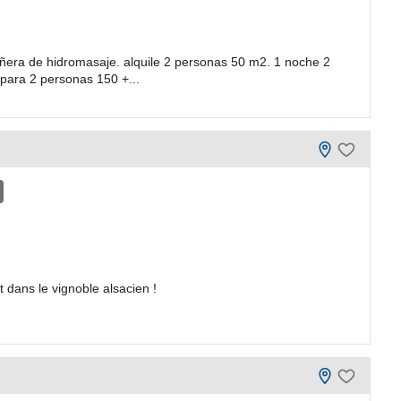
ñera de hidromasaje. alquile 2 personas 50 m2. 1 noche 2
para 2 personas 150 +...
 dans le vignoble alsacien !