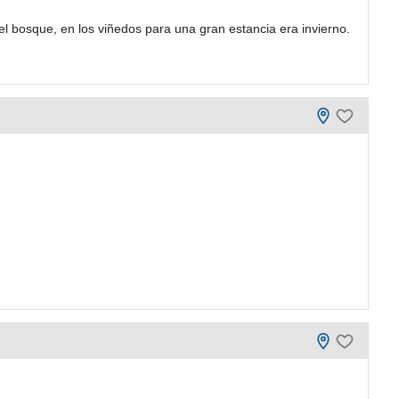
del bosque, en los viñedos para una gran estancia era invierno.