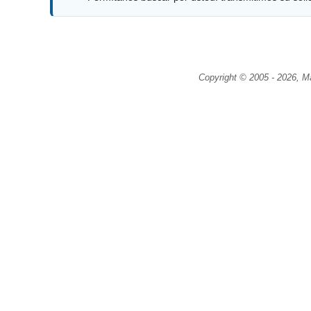
Copyright © 2005 - 2026, M