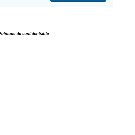
Politique de confidentialité