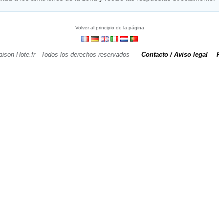
Volver al principio de la página
aison-Hote.fr - Todos los derechos reservados
Contacto / Aviso legal