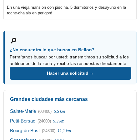
En una vieja mansión con piscina, 5 dormitorios y desayuno en la
roche-chalais en perigord
🔎
¿No encuentra lo que busca en Bellon?
Permítanos buscar por usted: transmitimos su solicitud a los
anfitriones de la zona y recibe las respuestas directamente.
Hacer una solicitud →
Grandes ciudades más cercanas
Sainte-Marie
(08400)
5,5 km
Petit-Bersac
(24600)
9,3 km
Bourg-du-Bost
(24600)
11,1 km