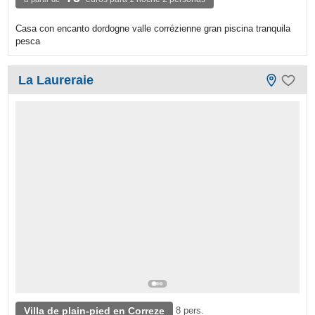
Casa con encanto dordogne valle corrézienne gran piscina tranquila
pesca
La Laureraie
Villa de plain-pied en Correze
8 pers.