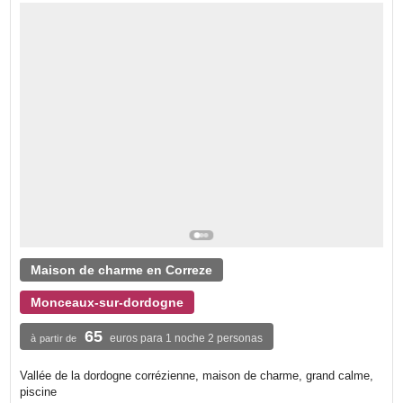
Maison de charme en Correze
Monceaux-sur-dordogne
65
euros para 1 noche 2 personas
à partir de
Vallée de la dordogne corrézienne, maison de charme, grand calme,
piscine