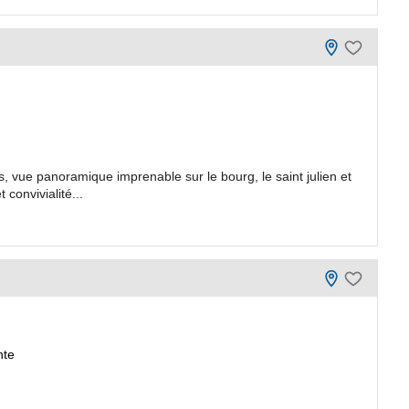
, vue panoramique imprenable sur le bourg, le saint julien et
convivialité...
nte