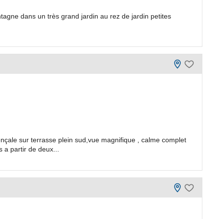
tagne dans un très grand jardin au rez de jardin petites
nçale sur terrasse plein sud,vue magnifique , calme complet
 a partir de deux...