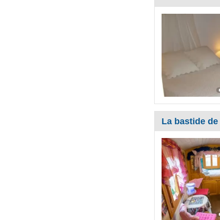
La bastide d