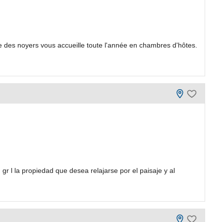
me des noyers vous accueille toute l'année en chambres d'hôtes.
gr l la propiedad que desea relajarse por el paisaje y al