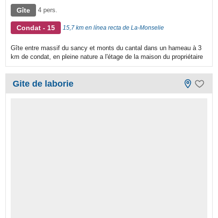
Gîte
4 pers.
Condat - 15
15,7 km en línea recta de La-Monselie
Gîte entre massif du sancy et monts du cantal dans un hameau à 3
km de condat, en pleine nature a l'étage de la maison du propriétaire
Gite de laborie