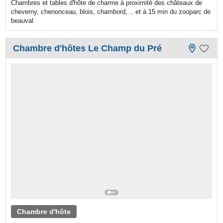
Chambres et tables d'hôte de charme à proximité des châteaux de
cheverny, chenonceau, blois, chambord, .. et à 15 min du zooparc de
beauval
Chambre d'hôtes Le Champ du Pré
Chambre d'hôte