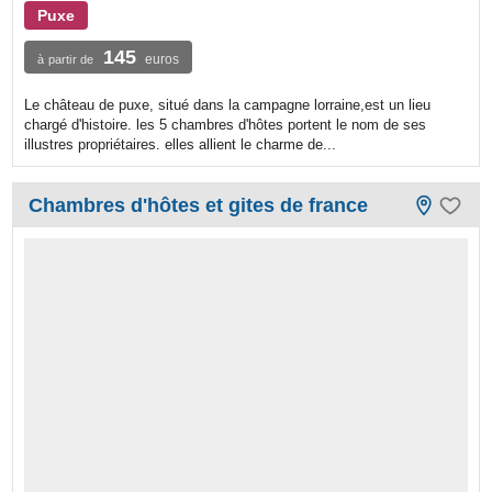
Puxe
145
euros
à partir de
Le château de puxe, situé dans la campagne lorraine,est un lieu
chargé d'histoire. les 5 chambres d'hôtes portent le nom de ses
illustres propriétaires. elles allient le charme de...
Chambres d'hôtes et gites de france