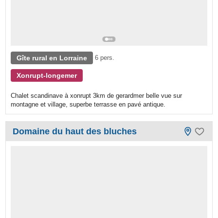
Gîte rural en Lorraine
6 pers.
Xonrupt-longemer
Chalet scandinave à xonrupt 3km de gerardmer belle vue sur
montagne et village, superbe terrasse en pavé antique.
Domaine du haut des bluches