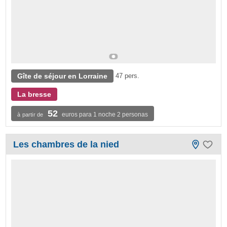
Gîte de séjour en Lorraine
47 pers.
La bresse
52
euros para 1 noche 2 personas
à partir de
Les chambres de la nied