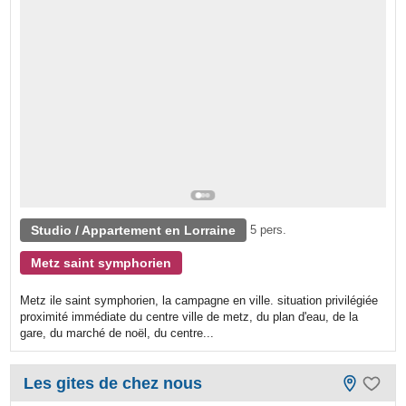
Studio / Appartement en Lorraine
5 pers.
Metz saint symphorien
Metz ile saint symphorien, la campagne en ville. situation privilégiée
proximité immédiate du centre ville de metz, du plan d'eau, de la
gare, du marché de noël, du centre...
Les gites de chez nous