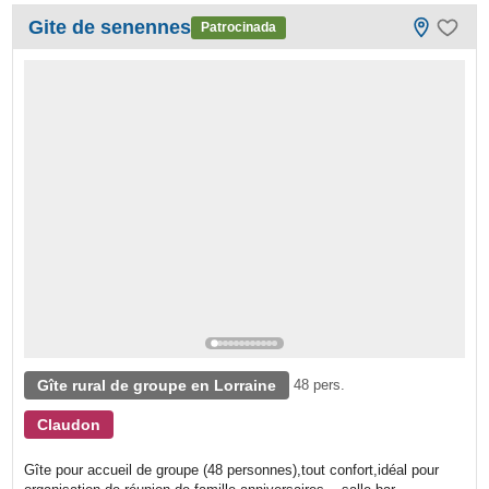
Gite de senennes
Patrocinada
Gîte rural de groupe en Lorraine
48 pers.
Claudon
Gîte pour accueil de groupe (48 personnes),tout confort,idéal pour