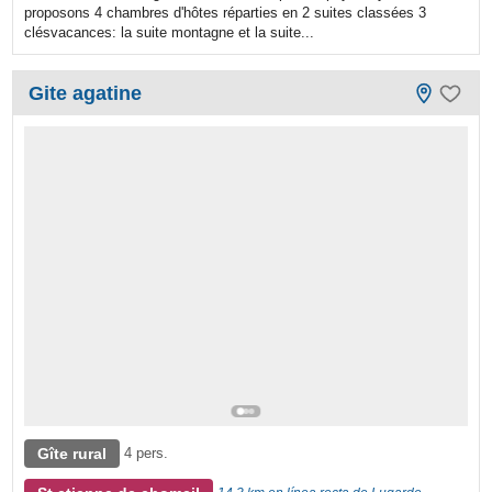
proposons 4 chambres d'hôtes réparties en 2 suites classées 3
clésvacances: la suite montagne et la suite...
Gite agatine
Gîte rural
4 pers.