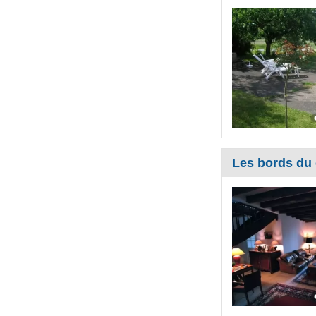
Les bords du 