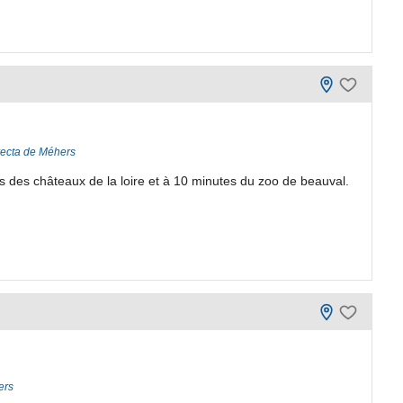
recta de Méhers
s des châteaux de la loire et à 10 minutes du zoo de beauval.
ers