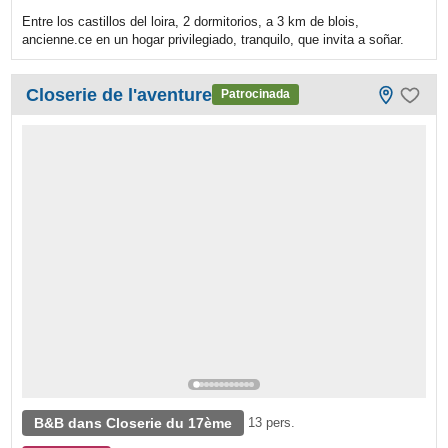
Entre los castillos del loira, 2 dormitorios, a 3 km de blois,
ancienne.ce en un hogar privilegiado, tranquilo, que invita a soñar.
Closerie de l'aventure
Patrocinada
B&B dans Closerie du 17ème
13 pers.