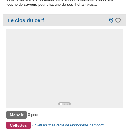
touche de saveurs pour chacune de ses 4 chambres...
Le clos du cerf
Manoir
8 pers.
Cellettes
7,4 km en línea recta de Mont-près-Chambord