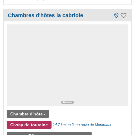
Chambres d'hôtes la cabriole
Chambre d'hôte -
Civray de touraine
14,7 km en línea recta de Monteaux