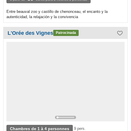
Entre beauval zoo y castillo de chenonceau, el encanto y la
autenticidad, la relajación y la convivencia
L'Orée des Vignes
Patrocinada
Chambres de 1 à 4 personnes
9 pers.