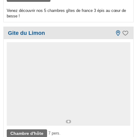
Venez découvrir nos 5 chambres gîtes de france 3 épis au cœur de
besse !
Gite du Limon
Chambre d'hôte
7 pers.