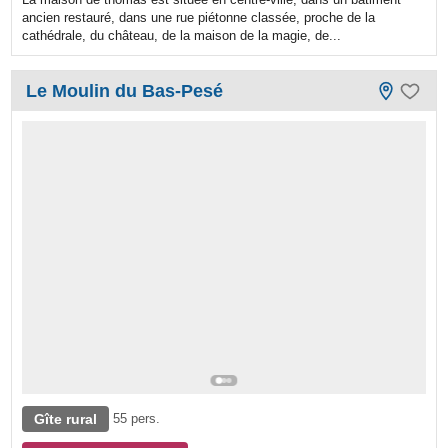
ancien restauré, dans une rue piétonne classée, proche de la
cathédrale, du château, de la maison de la magie, de...
Le Moulin du Bas-Pesé
Gîte rural
55 pers.