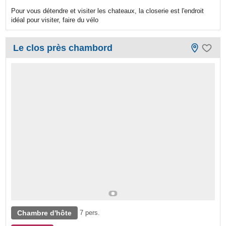
Pour vous détendre et visiter les chateaux, la closerie est l'endroit
idéal pour visiter, faire du vélo
Le clos près chambord
Chambre d'hôte
7 pers.