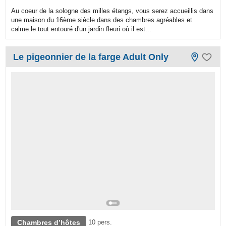
Au coeur de la sologne des milles étangs, vous serez accueillis dans
une maison du 16ème siècle dans des chambres agréables et
calme.le tout entouré d'un jardin fleuri où il est...
Le pigeonnier de la farge Adult Only
Chambres d’hôtes
10 pers.