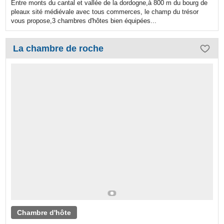
Entre monts du cantal et vallée de la dordogne,à 800 m du bourg de
pleaux sité médiévale avec tous commerces, le champ du trésor
vous propose,3 chambres d'hôtes bien équipées...
La chambre de roche
Chambre d'hôte